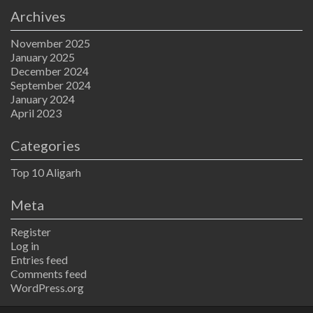
Archives
November 2025
January 2025
December 2024
September 2024
January 2024
April 2023
Categories
Top 10 Aligarh
Meta
Register
Log in
Entries feed
Comments feed
WordPress.org