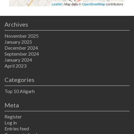
Leaflet
| Map data ©
OpenStreetMap
contributors
Archives
November 2025
January 2025
December 2024
September 2024
January 2024
April 2023
Categories
Top 10 Aligarh
Meta
Register
Log in
Entries feed