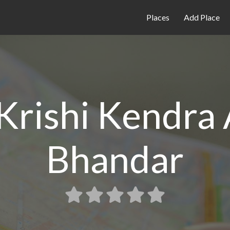
Places
Add Place
Krishi Kendra
Bhandar