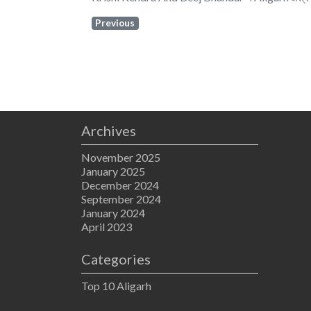
Previous
Archives
November 2025
January 2025
December 2024
September 2024
January 2024
April 2023
Categories
Top 10 Aligarh