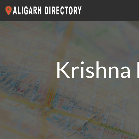
Krishna 